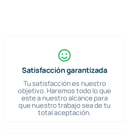
Satisfacción garantizada
Tu satisfacción es nuestro
objetivo. Haremos todo lo que
este a nuestro alcance para
que nuestro trabajo sea de tu
total aceptación.