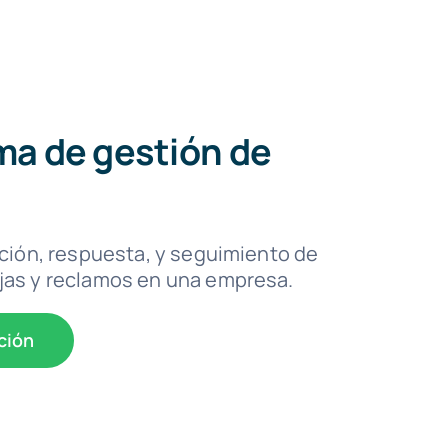
ma de gestión de
epción, respuesta, y seguimiento de
jas y reclamos en una empresa.
ción