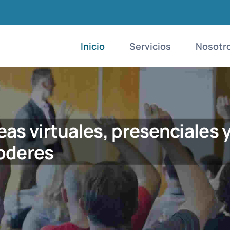
Inicio
Servicios
Nosotr