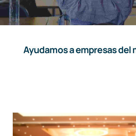
Ayudamos a empresas del m