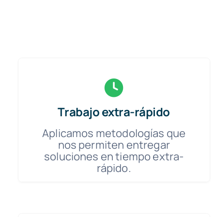
Trabajo extra-rápido
Aplicamos metodologías que
nos permiten entregar
soluciones en tiempo extra-
rápido.