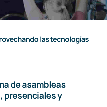
rovechando las tecnologías
ma de asambleas
, presenciales y